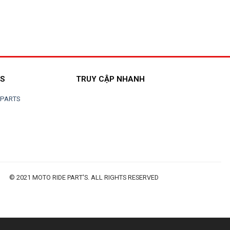
TS
TRUY CẬP NHANH
EPARTS
© 2021 MOTO RIDE PART'S. ALL RIGHTS RESERVED