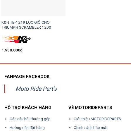
K&N TB-1219 LỌC GIÓ CHO
TRIUMPH SCRAMBLER 1200
1.950.000
₫
FANPAGE FACEBOOK
Moto Ride Part’s
HỖ TRỢ KHÁCH HÀNG
VỀ MOTORIDEPARTS
Các câu hỏi thường gặp
Giới thiệu MOTORIDEPARTS
Hướng dẫn đặt hàng
Chính sách bảo mật