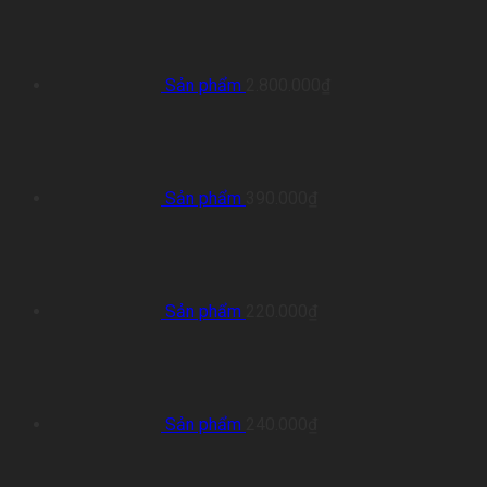
Sản phẩm
2.800.000
₫
Sản phẩm
390.000
₫
Sản phẩm
220.000
₫
Sản phẩm
240.000
₫