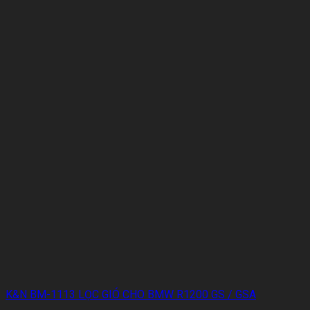
K&N BM-1113 LỌC GIÓ CHO BMW R1200 GS / GSA