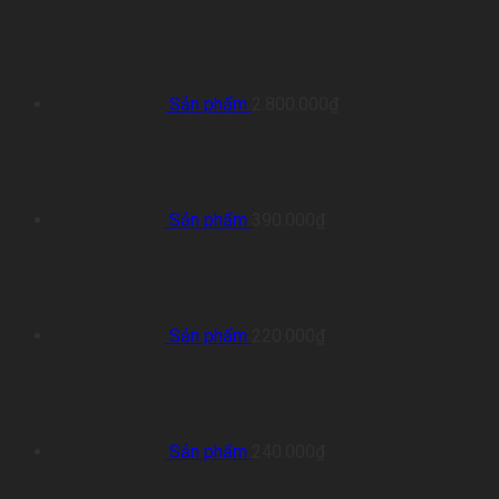
Sản phẩm
2.800.000
₫
Sản phẩm
390.000
₫
Sản phẩm
220.000
₫
Sản phẩm
240.000
₫