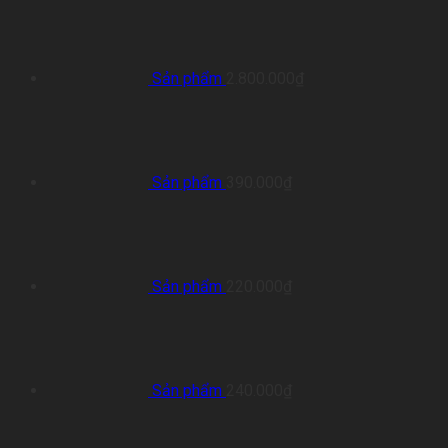
Sản phẩm
2.800.000
₫
Sản phẩm
390.000
₫
Sản phẩm
220.000
₫
Sản phẩm
240.000
₫