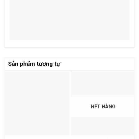
Sản phẩm tương tự
HẾT HÀNG