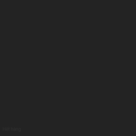
Hết hàng