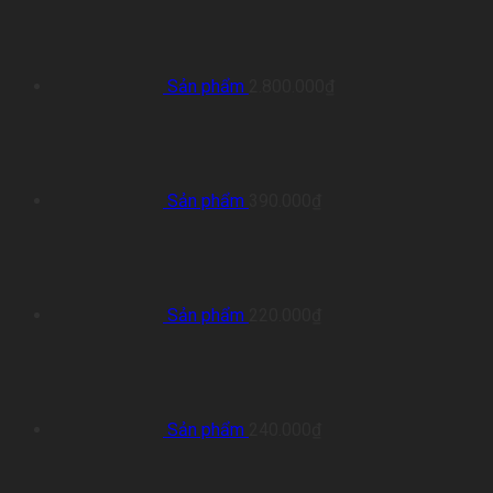
Sản phẩm
2.800.000
₫
Sản phẩm
390.000
₫
Sản phẩm
220.000
₫
Sản phẩm
240.000
₫