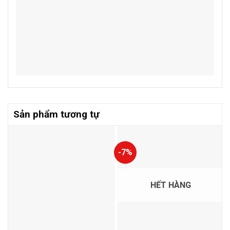
Sản phẩm tương tự
-7%
HẾT HÀNG