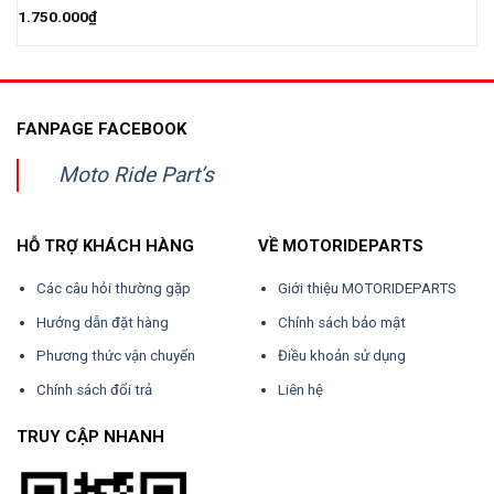
1.750.000
₫
FANPAGE FACEBOOK
Moto Ride Part’s
HỖ TRỢ KHÁCH HÀNG
VỀ MOTORIDEPARTS
Các câu hỏi thường gặp
Giới thiệu MOTORIDEPARTS
Hướng dẫn đặt hàng
Chính sách bảo mật
Phương thức vận chuyển
Điều khoản sử dụng
Chính sách đổi trả
Liên hệ
TRUY CẬP NHANH