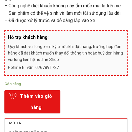
– Công nghệ diệt khuẩn không gây ẩm mốc mùi lạ trên xe
– Sản phẩm có thể vệ sinh và làm mới tái sử dụng lâu dài
– Đã được xử lý trước và dễ dàng lắp vào xe
Hỗ trợ khách hàng:
Quý khách vui lòng xem kỹ trước khi đặt hàng, trường hợp đơn
hàng đã đặt khách muốn thay đổi thông tin hoặc huỷ đơn hàng
vui lòng liên hệ hotline Shop
Hotline tư vấn: 0767891727
Còn hàng
Thêm vào giỏ
hàng
MÔ TẢ