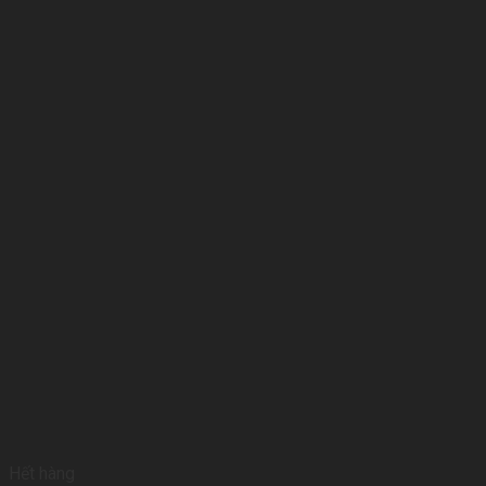
Hết hàng