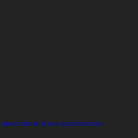
K&N 99-5050 BỘ VỆ SINH LỌC GIÓ NEW 2023