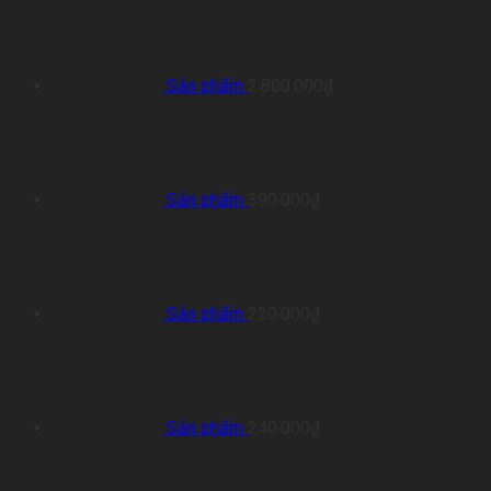
Sản phẩm
2.800.000
₫
Sản phẩm
390.000
₫
Sản phẩm
220.000
₫
Sản phẩm
240.000
₫