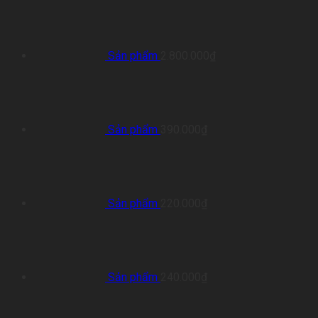
Sản phẩm
2.800.000
₫
Sản phẩm
390.000
₫
Sản phẩm
220.000
₫
Sản phẩm
240.000
₫