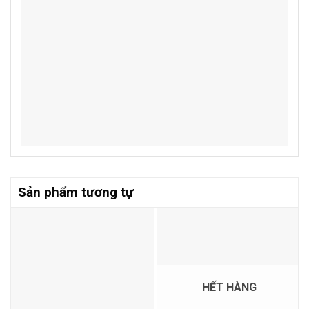
Sản phẩm tương tự
HẾT HÀNG