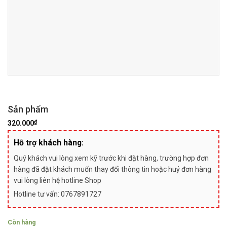
Sản phẩm
₫
320.000
Hỗ trợ khách hàng:
Quý khách vui lòng xem kỹ trước khi đặt hàng, trường hợp đơn
hàng đã đặt khách muốn thay đổi thông tin hoặc huỷ đơn hàng
vui lòng liên hệ hotline Shop
Hotline tư vấn: 0767891727
Còn hàng