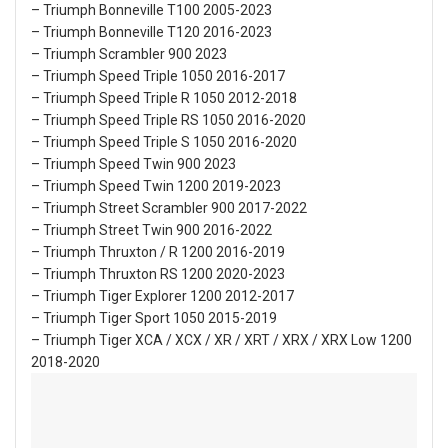
– Triumph Bonneville T100 2005-2023
– Triumph Bonneville T120 2016-2023
– Triumph Scrambler 900 2023
– Triumph Speed Triple 1050 2016-2017
– Triumph Speed Triple R 1050 2012-2018
– Triumph Speed Triple RS 1050 2016-2020
– Triumph Speed Triple S 1050 2016-2020
– Triumph Speed Twin 900 2023
– Triumph Speed Twin 1200 2019-2023
– Triumph Street Scrambler 900 2017-2022
– Triumph Street Twin 900 2016-2022
– Triumph Thruxton / R 1200 2016-2019
– Triumph Thruxton RS 1200 2020-2023
– Triumph Tiger Explorer 1200 2012-2017
– Triumph Tiger Sport 1050 2015-2019
– Triumph Tiger XCA / XCX / XR / XRT / XRX / XRX Low 1200
2018-2020