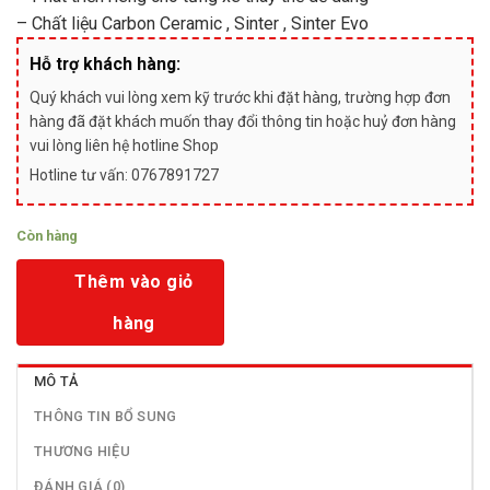
– Chất liệu Carbon Ceramic , Sinter , Sinter Evo
Hỗ trợ khách hàng:
Quý khách vui lòng xem kỹ trước khi đặt hàng, trường hợp đơn
hàng đã đặt khách muốn thay đổi thông tin hoặc huỷ đơn hàng
vui lòng liên hệ hotline Shop
Hotline tư vấn: 0767891727
Còn hàng
Thêm vào giỏ
hàng
MÔ TẢ
THÔNG TIN BỔ SUNG
THƯƠNG HIỆU
ĐÁNH GIÁ (0)