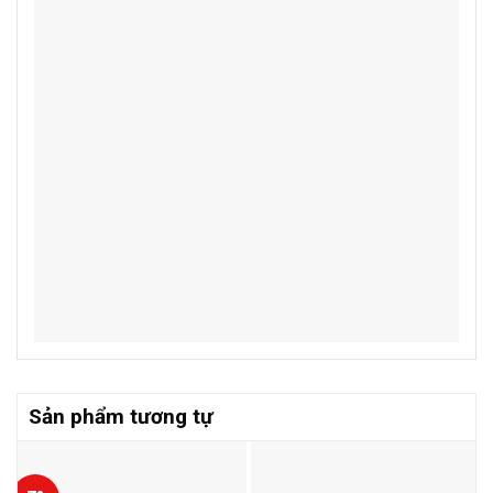
Sản phẩm tương tự