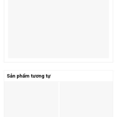
Sản phẩm tương tự