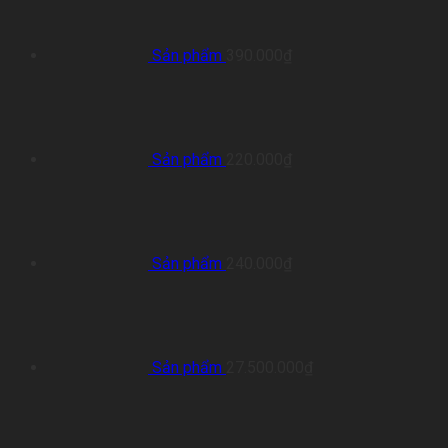
Sản phẩm
390.000
₫
Sản phẩm
220.000
₫
Sản phẩm
240.000
₫
Sản phẩm
27.500.000
₫